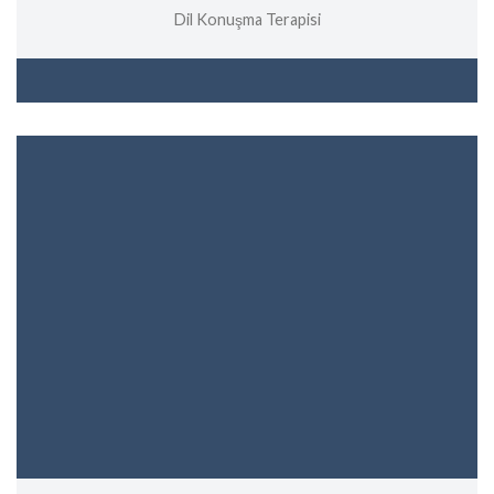
Dil Konuşma Terapisi