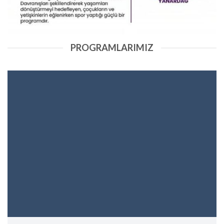
PROGRAMLARIMIZ