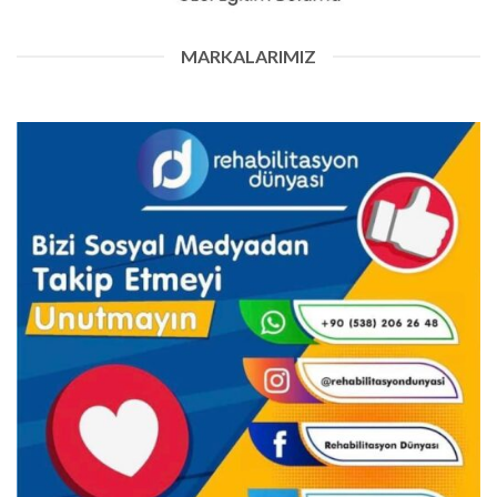
MARKALARIMIZ