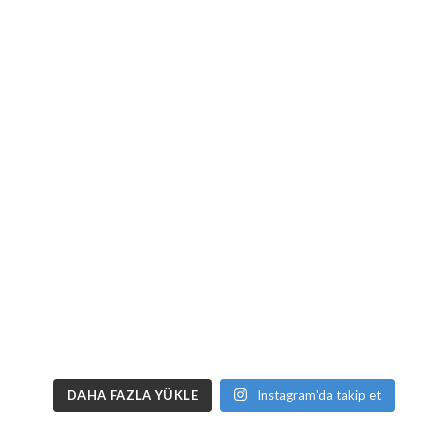
DAHA FAZLA YÜKLE
Instagram'da takip et