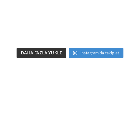
DAHA FAZLA YÜKLE
Instagram'da takip et