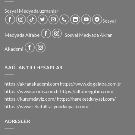
Sosyal Medyada uzmanlar
Sosyal
Medyada Alfabe
Sosyal Medyada Akran
Akademi
BAĞLANTILI HESAPLAR
https://akranakademi.com https://www.dogalaba.com.tr
https://www.prodis.com.tr https://alfabeegitim.com/
https://kurumdayiz.com/ https://hareketdunyasi.com/
https://www.rehabilitasyondunyasi.com/
ADRESLER