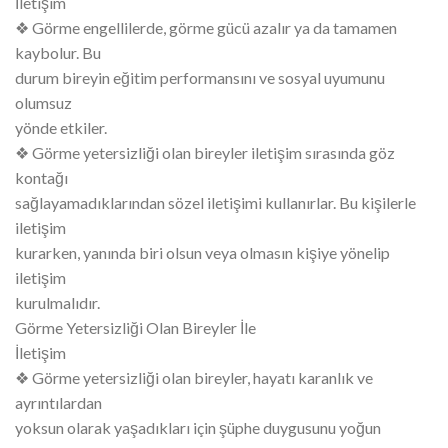
İletişim
❖ Görme engellilerde, görme gücü azalır ya da tamamen
kaybolur. Bu
durum bireyin eğitim performansını ve sosyal uyumunu
olumsuz
yönde etkiler.
❖ Görme yetersizliği olan bireyler iletişim sırasında göz
kontağı
sağlayamadıklarından sözel iletişimi kullanırlar. Bu kişilerle
iletişim
kurarken, yanında biri olsun veya olmasın kişiye yönelip
iletişim
kurulmalıdır.
Görme Yetersizliği Olan Bireyler İle
İletişim
❖ Görme yetersizliği olan bireyler, hayatı karanlık ve
ayrıntılardan
yoksun olarak yaşadıkları için şüphe duygusunu yoğun