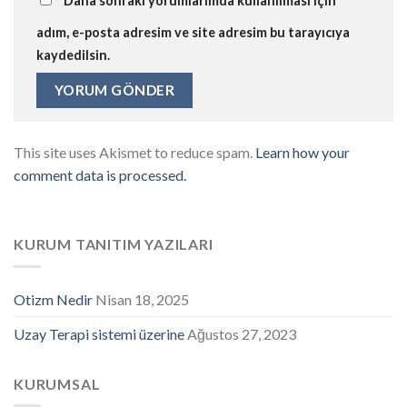
Daha sonraki yorumlarımda kullanılması için
adım, e-posta adresim ve site adresim bu tarayıcıya
kaydedilsin.
This site uses Akismet to reduce spam.
Learn how your
comment data is processed.
KURUM TANITIM YAZILARI
Otizm Nedir
Nisan 18, 2025
Uzay Terapi sistemi üzerine
Ağustos 27, 2023
KURUMSAL