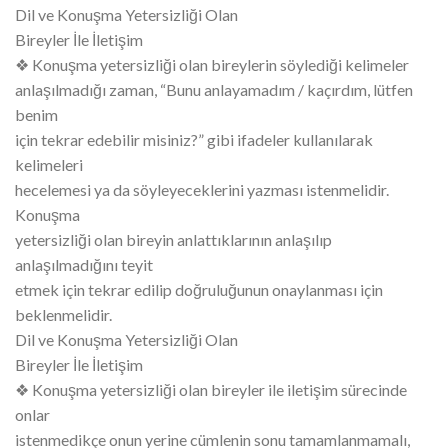
Dil ve Konuşma Yetersizliği Olan
Bireyler İle İletişim
❖ Konuşma yetersizliği olan bireylerin söylediği kelimeler
anlaşılmadığı zaman, “Bunu anlayamadım / kaçırdım, lütfen
benim
için tekrar edebilir misiniz?” gibi ifadeler kullanılarak
kelimeleri
hecelemesi ya da söyleyeceklerini yazması istenmelidir.
Konuşma
yetersizliği olan bireyin anlattıklarının anlaşılıp
anlaşılmadığını teyit
etmek için tekrar edilip doğruluğunun onaylanması için
beklenmelidir.
Dil ve Konuşma Yetersizliği Olan
Bireyler İle İletişim
❖ Konuşma yetersizliği olan bireyler ile iletişim sürecinde
onlar
istenmedikçe onun yerine cümlenin sonu tamamlanmamalı,