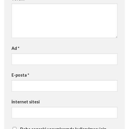
Ad
*
E-posta
*
İnternet sitesi