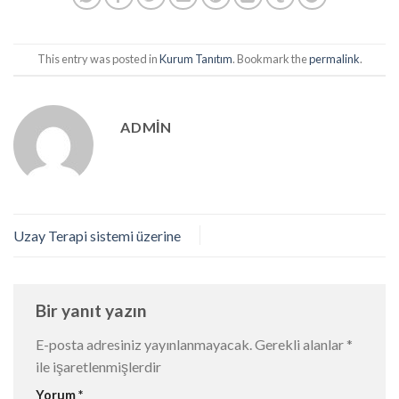
This entry was posted in
Kurum Tanıtım
. Bookmark the
permalink
.
ADMIN
Uzay Terapi sistemi üzerine
Bir yanıt yazın
E-posta adresiniz yayınlanmayacak.
Gerekli alanlar
*
ile işaretlenmişlerdir
Yorum
*