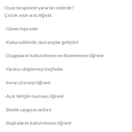
Oyun terapisinin yararları nelerdir?
Çocuk oyun aracılığıyla:
-Güven inşa eder
-Kabul edilebilir davranışlar geliştirir
-Duygularını kabul etmeyi ve düzenlemeyi öğrenir
-Yaratıcı düşünmeyi keşfeder
-Sorun çözmeyi öğrenir
-Açık iletişim kurmayı öğrenir
-Benlik saygısını arttırır
-Başkalarını kabul etmeyi öğrenir