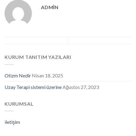
ADMIN
KURUM TANITIM YAZILARI
Otizm Nedir
Nisan 18, 2025
Uzay Terapi sistemi üzerine
Ağustos 27, 2023
KURUMSAL
iletişim